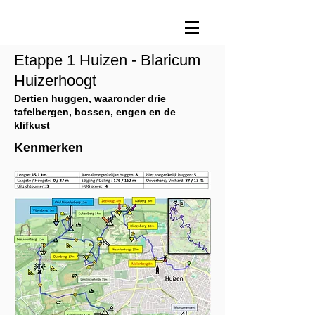
Etappe 1 Huizen - Blaricum
Huizerhoogt
Dertien huggen, waaronder drie
tafelbergen, bossen, engen en de
klifkust
Kenmerken