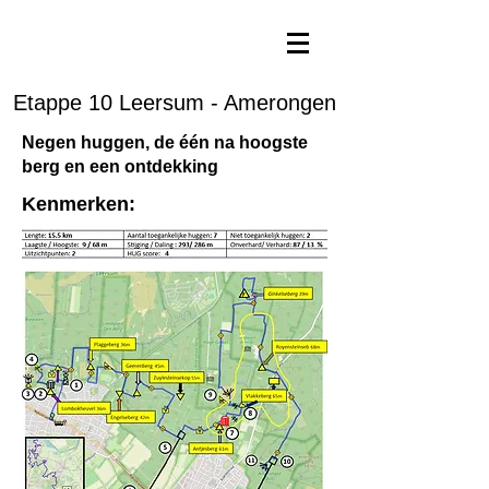
Etappe 10 Leersum - Amerongen
Negen huggen, de één na hoogste
berg en een ontdekking
Kenmerken: