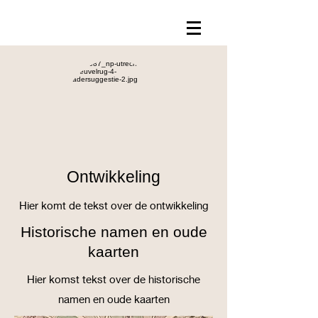
Ontwikkeling
Hier komt de tekst over de ontwikkeling
Historische namen en oude
kaarten
Hier komst tekst over de historische
namen en oude kaarten